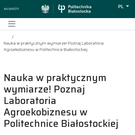
PL
Na skróty
Wyszuki
Nauka w praktycznym wymiarze! Poznaj Laboratoria
Agroekobiznesu w Politechnice Białostockiej
Nauka w praktycznym
wymiarze! Poznaj
Laboratoria
Agroekobiznesu w
Politechnice Białostockiej