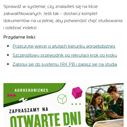
Sprawdź w systemie, czy znalazłeś się na liście
zakwalifikowanych. Jeśli tak – dostarcz komplet
dokumentów na uczelnię, aby potwierdzić chęć studiowania
i odebrać indeks!
Przydatne linki:
Przeczytaj więcej o atutach kierunku agroekobiznes
Szczegółowy przewodnik po rekrutacji krok po kroku
Zaloguj się do systemu IRK PB i zapisz się na studia