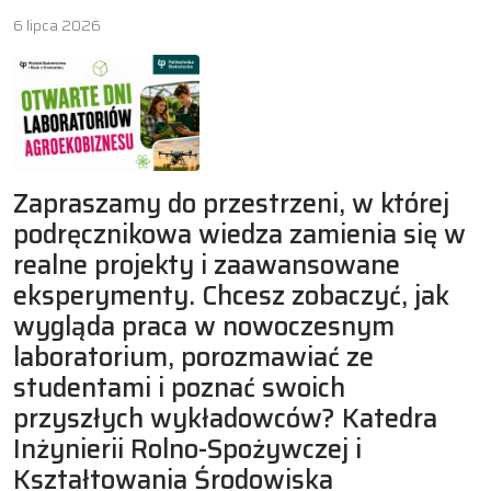
6 lipca 2026
Zapraszamy do przestrzeni, w której
podręcznikowa wiedza zamienia się w
realne projekty i zaawansowane
eksperymenty. Chcesz zobaczyć, jak
wygląda praca w nowoczesnym
laboratorium, porozmawiać ze
studentami i poznać swoich
przyszłych wykładowców? Katedra
Inżynierii Rolno-Spożywczej i
Kształtowania Środowiska