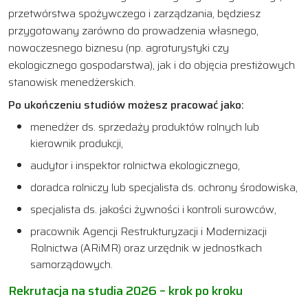
przetwórstwa spożywczego i zarządzania, będziesz
przygotowany zarówno do prowadzenia własnego,
nowoczesnego biznesu (np. agroturystyki czy
ekologicznego gospodarstwa), jak i do objęcia prestiżowych
stanowisk menedżerskich.
Po ukończeniu studiów możesz pracować jako:
menedżer ds. sprzedaży produktów rolnych lub
kierownik produkcji,
audytor i inspektor rolnictwa ekologicznego,
doradca rolniczy lub specjalista ds. ochrony środowiska,
specjalista ds. jakości żywności i kontroli surowców,
pracownik Agencji Restrukturyzacji i Modernizacji
Rolnictwa (ARiMR) oraz urzędnik w jednostkach
samorządowych.
Rekrutacja na studia 2026 – krok po kroku