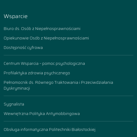
Wsparcie
Biuro ds. Osób z Niepełnosprawnościami
Opiekunowie Osób z Niepełnosprawnościami
Dostępność cyfrowa
Centrum Wsparcia – pomoc psychologiczna
Profilaktyka zdrowia psychicznego
Pełnomocnik ds. Równego Traktowania i Przeciwdziałania
Dyskryminacji
Sygnalista
Wewnętrzna Polityka Antymobbingowa
Obsługa informatyczna Politechniki Białostockiej