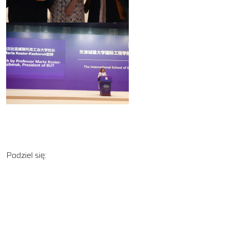
Podziel się: