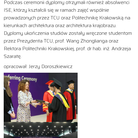
Podczas ceremonii dyplomy otrzymali również absolwenci
ISE, którzy kształcili się w ramach zajęć wspólnie
prowadzonych przez TCU oraz Politechnikę Krakowską na
kierunkach architektura oraz architektura krajobrazu.
Dyplomy ukończenia studiów zostały wręczone studentom
przez Prezydenta TCU, prof. Wang Zhonglianga oraz
Rektora Politechniki Krakowskiej, prof. dr hab. inż. Andrzeja
Szaratę.
opracował: Jerzy Doroszkiewicz