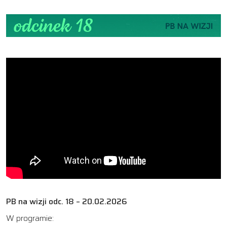
PB na wizji odc. 18 – 20.02.2026
W programie: