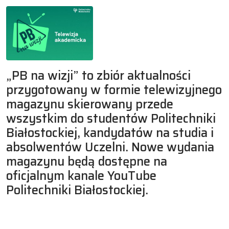
„PB na wizji” to zbiór aktualności
przygotowany w formie telewizyjnego
magazynu skierowany przede
wszystkim do studentów Politechniki
Białostockiej, kandydatów na studia i
absolwentów Uczelni. Nowe wydania
magazynu będą dostępne na
oficjalnym kanale YouTube
Politechniki Białostockiej.