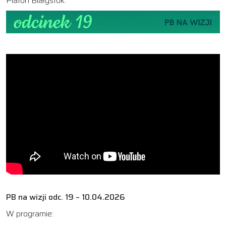
Platon Białystok.
PB na wizji odc. 19 – 10.04.2026
W programie: