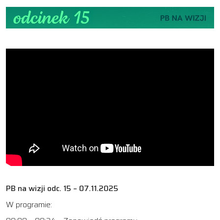
PB na wizji odc. 15 – 07.11.2025
W programie: