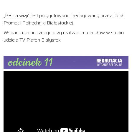
„PB na wizji” jest przygotowany i redagowany przez Dział
Promocji Politechniki Białostockiej.
Wsparcia technicznego przy realizacji materiałów w studiu
udziela TV Platon Białystok.