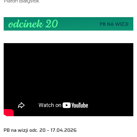
Platon Białystok.
PB na wizji odc. 20 – 17.04.2026