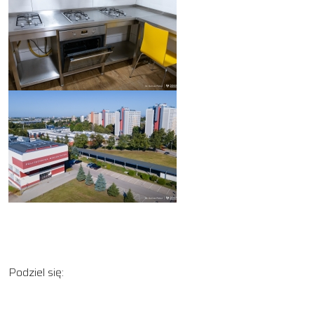
Podziel się: