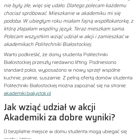
nie były złe, więc się udało. Dlatego polecam każdemu
chociaż spróbować. Mieszkanie w akademiku mi się
podoba. W ubiegłym roku miałam fajną współlokatorkę, z
którą złapałam wspólny język. Teraz mieszkam sama.
Polecam wszystkim wziąć udział w akcji i zamieszkać w
akademikach Politechniki Białostockiej.
Warto podkreślić, że domy studenta Politechniki
Białostockiej przeszły niedawno lifting. Podniesiono
standard pokoi, wyposażono w nowy sprzęt wspólne
kuchnie, pralnie, suszarnie. Z pełną ofertą domów studenta
Politechniki Białostockiej można zapoznać się na stronie:
akademiki.bialystok.pl
Jak wziąć udział w akcji
Akademiki za dobre wyniki?
O bezpłatne miejsce w domu studenta mogą ubiegać się