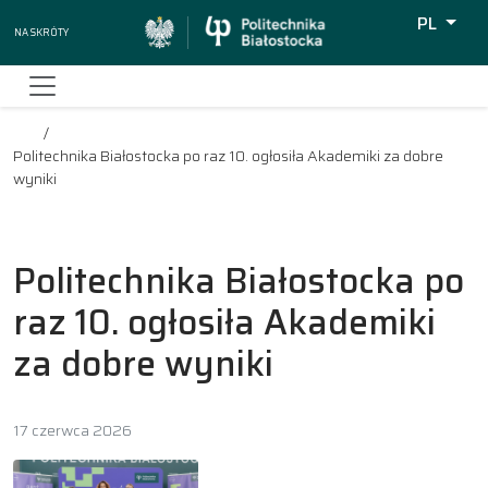
PL
Na skróty
Wyszukiw
Politechnika Białostocka po raz 10. ogłosiła Akademiki za dobre
wyniki
Politechnika Białostocka po
raz 10. ogłosiła Akademiki
za dobre wyniki
17 czerwca 2026