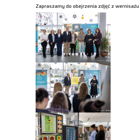
Zapraszamy do obejrzenia zdjęć z wernisaż