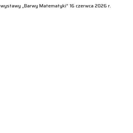
u wystawy „Barwy Matematyki” 16 czerwca 2026 r.