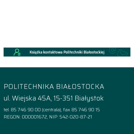
POLITECHNIKA BIAŁOSTOCKA
ul. Wiejska 45A, 15-351 Białystok
tel. 85 746 90 00 (centrala), fax 85 746 90 15
REGON: 000001672, NIP: 542-020-87-21