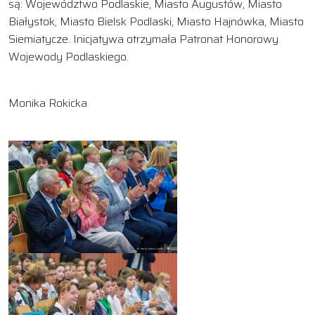
są: Województwo Podlaskie, Miasto Augustów, Miasto
Białystok, Miasto Bielsk Podlaski, Miasto Hajnówka, Miasto
Siemiatycze. Inicjatywa otrzymała Patronat Honorowy
Wojewody Podlaskiego.
Monika Rokicka