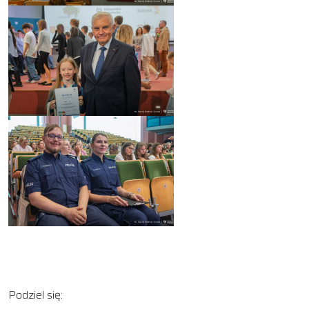
Podziel się: