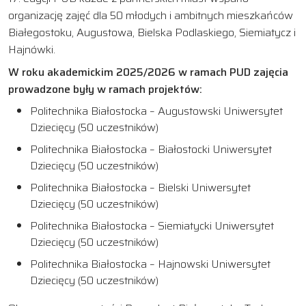
organizację zajęć dla 50 młodych i ambitnych mieszkańców
Białegostoku, Augustowa, Bielska Podlaskiego, Siemiatycz i
Hajnówki.
W roku akademickim 2025/2026 w ramach PUD zajęcia
prowadzone były w ramach projektów:
Politechnika Białostocka – Augustowski Uniwersytet
Dziecięcy (50 uczestników)
Politechnika Białostocka – Białostocki Uniwersytet
Dziecięcy (50 uczestników)
Politechnika Białostocka – Bielski Uniwersytet
Dziecięcy (50 uczestników)
Politechnika Białostocka – Siemiatycki Uniwersytet
Dziecięcy (50 uczestników)
Politechnika Białostocka – Hajnowski Uniwersytet
Dziecięcy (50 uczestników)