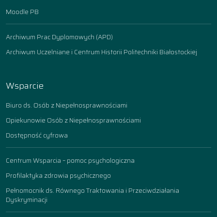
Moodle PB
Archiwum Prac Dyplomowych (APD)
Archiwum Uczelniane i Centrum Historii Politechniki Białostockiej
Wsparcie
Biuro ds. Osób z Niepełnosprawnościami
Opiekunowie Osób z Niepełnosprawnościami
Dostępność cyfrowa
Centrum Wsparcia – pomoc psychologiczna
Profilaktyka zdrowia psychicznego
Pełnomocnik ds. Równego Traktowania i Przeciwdziałania
Dyskryminacji