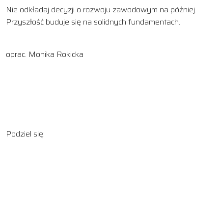
Nie odkładaj decyzji o rozwoju zawodowym na później.
Przyszłość buduje się na solidnych fundamentach.
oprac. Monika Rokicka
Podziel się: