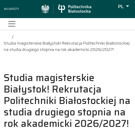
PL
Na skróty
Wyszuki
Studia magisterskie Białystok! Rekrutacja Politechniki Białostockiej
na studia drugiego stopnia na rok akademicki 2026/2027!
Studia magisterskie
Białystok! Rekrutacja
Politechniki Białostockiej na
studia drugiego stopnia na
rok akademicki 2026/2027!