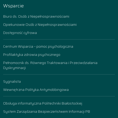
Wsparcie
Biuro ds. Osób z Niepełnosprawnościami
Opiekunowie Osób z Niepełnosprawnościami
Dostępność cyfrowa
Centrum Wsparcia – pomoc psychologiczna
Profilaktyka zdrowia psychicznego
Pełnomocnik ds. Równego Traktowania i Przeciwdziałania
Dyskryminacji
Sygnalista
Wewnętrzna Polityka Antymobbingowa
Obsługa informatyczna Politechniki Białostockiej
System Zarządzania Bezpieczeństwem Informacji PB