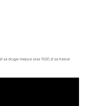
za drugie miejsce oraz 1500 zł za trzecie