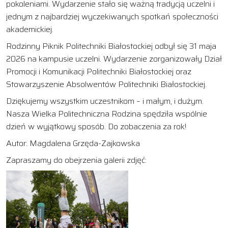
pokoleniami. Wydarzenie stało się ważną tradycją uczelni i
jednym z najbardziej wyczekiwanych spotkań społeczności
akademickiej.
Rodzinny Piknik Politechniki Białostockiej odbył się 31 maja
2026 na kampusie uczelni. Wydarzenie zorganizowały Dział
Promocji i Komunikacji Politechniki Białostockiej oraz
Stowarzyszenie Absolwentów Politechniki Białostockiej.
Dziękujemy wszystkim uczestnikom – i małym, i dużym.
Nasza Wielka Politechniczna Rodzina spędziła wspólnie
dzień w wyjątkowy sposób. Do zobaczenia za rok!
Autor: Magdalena Grzęda-Zajkowska
Zapraszamy do obejrzenia galerii zdjęć: