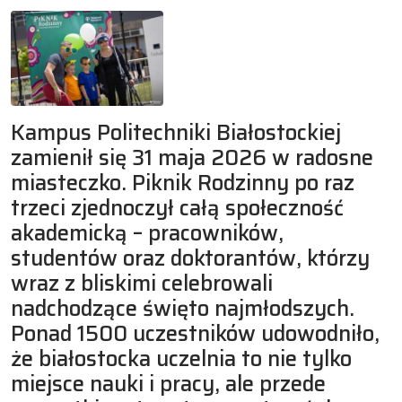
Kampus Politechniki Białostockiej
zamienił się 31 maja 2026 w radosne
miasteczko. Piknik Rodzinny po raz
trzeci zjednoczył całą społeczność
akademicką – pracowników,
studentów oraz doktorantów, którzy
wraz z bliskimi celebrowali
nadchodzące święto najmłodszych.
Ponad 1500 uczestników udowodniło,
że białostocka uczelnia to nie tylko
miejsce nauki i pracy, ale przede