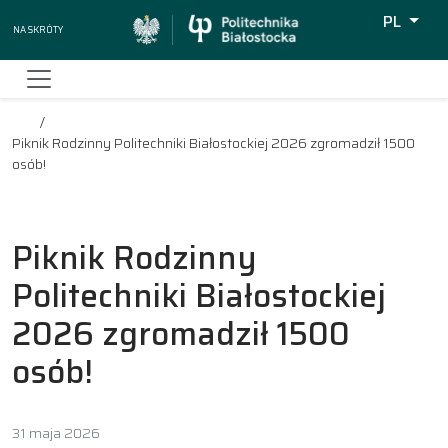
PL
Na skróty
Wyszukiw
Piknik Rodzinny Politechniki Białostockiej 2026 zgromadził 1500
osób!
Piknik Rodzinny
Politechniki Białostockiej
2026 zgromadził 1500
osób!
31 maja 2026