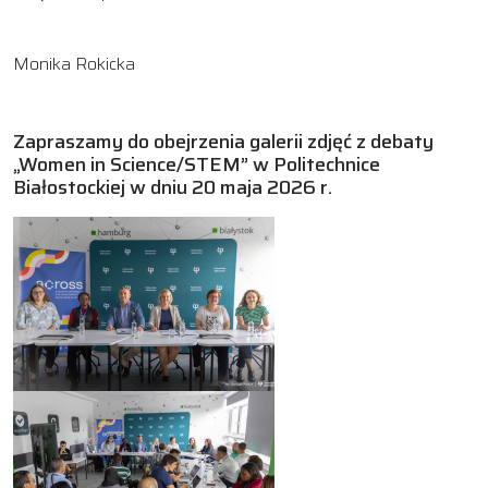
Monika Rokicka
Zapraszamy do obejrzenia galerii zdjęć z debaty
„Women in Science/STEM” w Politechnice
Białostockiej w dniu 20 maja 2026 r.