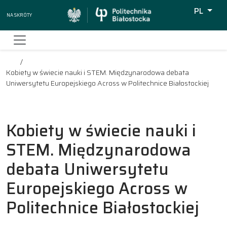
PL
Na skróty
Wyszukiw
Kobiety w świecie nauki i STEM. Międzynarodowa debata
Uniwersytetu Europejskiego Across w Politechnice Białostockiej
Kobiety w świecie nauki i
STEM. Międzynarodowa
debata Uniwersytetu
Europejskiego Across w
Politechnice Białostockiej