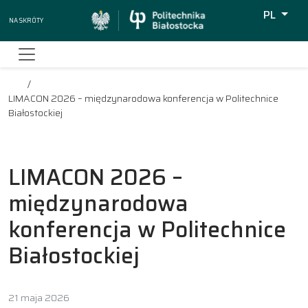
PL
Na skróty
Wyszukiw
LIMACON 2026 – międzynarodowa konferencja w Politechnice
Białostockiej
LIMACON 2026 –
międzynarodowa
konferencja w Politechnice
Białostockiej
21 maja 2026