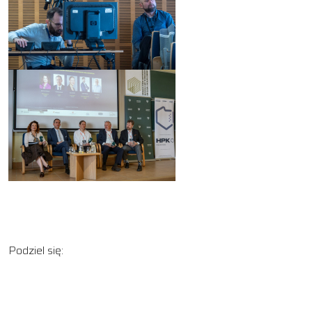
Podziel się: