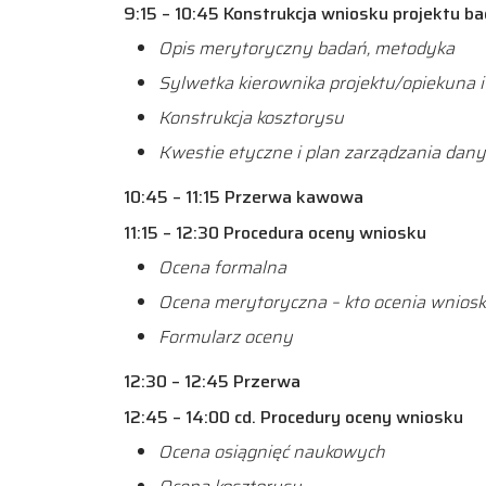
9:15 – 10:45 Konstrukcja wniosku projektu 
Opis merytoryczny badań, metodyka
Sylwetka kierownika projektu/opiekuna
Konstrukcja kosztorysu
Kwestie etyczne i plan zarządzania dan
10:45 – 11:15 Przerwa kawowa
11:15 – 12:30 Procedura oceny wniosku
Ocena formalna
Ocena merytoryczna – kto ocenia wniosk
Formularz oceny
12:30 – 12:45 Przerwa
12:45 – 14:00 cd. Procedury oceny wniosku
Ocena osiągnięć naukowych