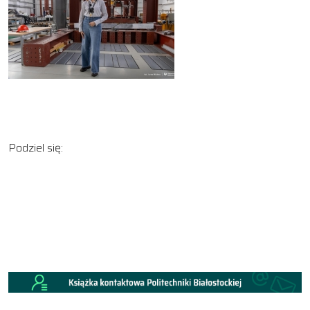
Podziel się: