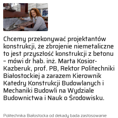
Chcemy przekonywać projektantów
konstrukcji, że zbrojenie niemetaliczne
to jest przyszłość konstrukcji z betonu
– mówi dr hab. inż. Marta Kosior-
Kazberuk, prof. PB, Rektor Politechniki
Białostockiej a zarazem Kierownik
Katedry Konstrukcji Budowlanych i
Mechaniki Budowli na Wydziale
Budownictwa i Nauk o Środowisku.
Politechnika Białostocka od dekady bada zastosowanie