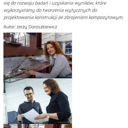
się do rozwoju badań i uzyskania wyników, które
wykorzystamy do tworzenia wytycznych do
projektowania konstrukcji ze zbrojeniem kompozytowym.
Autor: Jerzy Doroszkiewicz