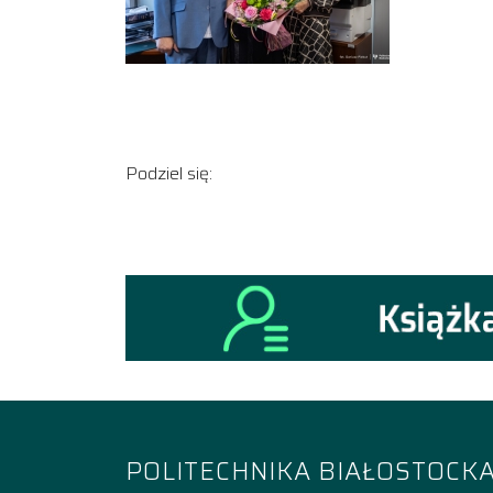
Podziel się:
POLITECHNIKA BIAŁOSTOCK