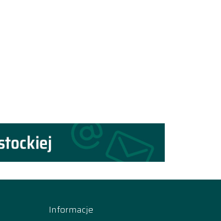
Informacje