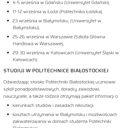
4-5 września w Gdańsku (Uniwersytet Gdański),
11-12 września w Łodzi (Politechnika Łódzka),
23 września w Białymstoku, (Uniwersytet w
Białymstoku),
25-26 września w Warszawie (Szkoła Główna
Handlowa w Warszawie),
29-30 września w Katowicach (Uniwersytet Śląski w
Katowicach).
STUDIUJ W POLITECHNICE BIAŁOSTOCKIEJ
Odwiedzając stoisko Politechniki Białostockiej uczniowie
szkół ponadpodstawowych, doradcy zawodowi,
nauczyciele, a także rodzice otrzymają pakiet informacji o:
kierunkach studiów i zasadach rekrutacji,
kosztach utrzymania w Białymstoku i możliwościach
zakwaterowania w domach studenta Politechniki