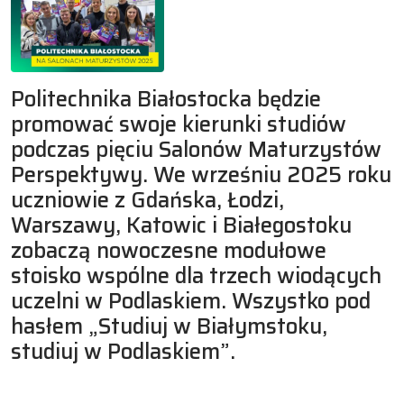
Politechnika Białostocka będzie
promować swoje kierunki studiów
podczas pięciu Salonów Maturzystów
Perspektywy. We wrześniu 2025 roku
uczniowie z Gdańska, Łodzi,
Warszawy, Katowic i Białegostoku
zobaczą nowoczesne modułowe
stoisko wspólne dla trzech wiodących
uczelni w Podlaskiem. Wszystko pod
hasłem „Studiuj w Białymstoku,
studiuj w Podlaskiem”.