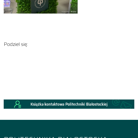
Podziel się: