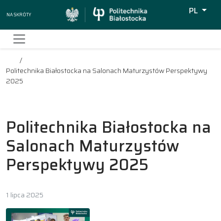
PL
Na skróty
Wyszukiw
Politechnika Białostocka na Salonach Maturzystów Perspektywy
2025
Politechnika Białostocka na
Salonach Maturzystów
Perspektywy 2025
1 lipca 2025