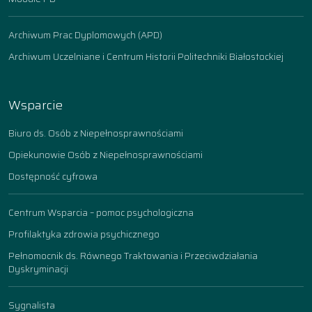
Archiwum Prac Dyplomowych (APD)
Archiwum Uczelniane i Centrum Historii Politechniki Białostockiej
Wsparcie
Biuro ds. Osób z Niepełnosprawnościami
Opiekunowie Osób z Niepełnosprawnościami
Dostępność cyfrowa
Centrum Wsparcia – pomoc psychologiczna
Profilaktyka zdrowia psychicznego
Pełnomocnik ds. Równego Traktowania i Przeciwdziałania
Dyskryminacji
Sygnalista