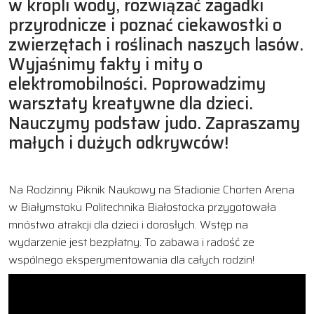
w kropli wody, rozwiązać zagadki
przyrodnicze i poznać ciekawostki o
zwierzętach i roślinach naszych lasów.
Wyjaśnimy fakty i mity o
elektromobilności. Poprowadzimy
warsztaty kreatywne dla dzieci.
Nauczymy podstaw judo. Zapraszamy
małych i dużych odkrywców!
Na Rodzinny Piknik Naukowy na Stadionie Chorten Arena
w Białymstoku Politechnika Białostocka przygotowała
mnóstwo atrakcji dla dzieci i dorosłych. Wstęp na
wydarzenie jest bezpłatny. To zabawa i radość ze
wspólnego eksperymentowania dla całych rodzin!