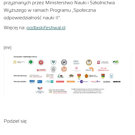
przyznanych przez Ministerstwo Nauki i Szkolnictwa
Wyższego w ramach Programu „Społeczna
odpowiedzialność nauki II”.
Więcej na:
podlaskifestiwal.pl
(mr)
Podziel się: