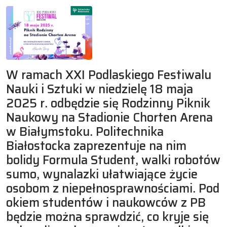
W ramach XXI Podlaskiego Festiwalu
Nauki i Sztuki w niedzielę 18 maja
2025 r. odbędzie się Rodzinny Piknik
Naukowy na Stadionie Chorten Arena
w Białymstoku. Politechnika
Białostocka zaprezentuje na nim
bolidy Formula Student, walki robotów
sumo, wynalazki ułatwiające życie
osobom z niepełnosprawnościami. Pod
okiem studentów i naukowców z PB
będzie można sprawdzić, co kryje się