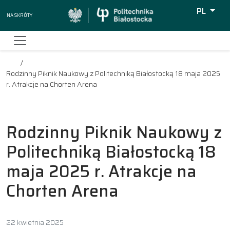
PL
Na skróty
Wyszukiw
Rodzinny Piknik Naukowy z Politechniką Białostocką 18 maja 2025
r. Atrakcje na Chorten Arena
Rodzinny Piknik Naukowy z
Politechniką Białostocką 18
maja 2025 r. Atrakcje na
Chorten Arena
22 kwietnia 2025