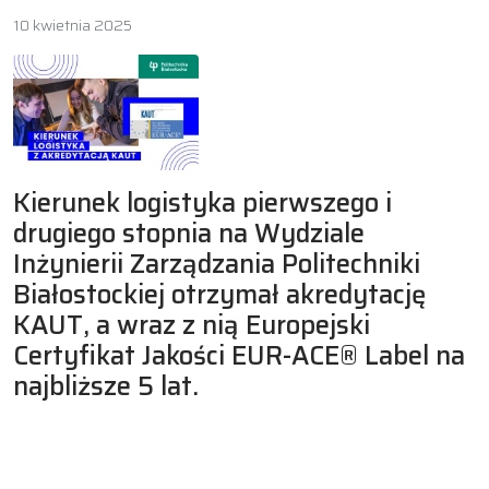
10 kwietnia 2025
Kierunek logistyka pierwszego i
drugiego stopnia na Wydziale
Inżynierii Zarządzania Politechniki
Białostockiej otrzymał akredytację
KAUT, a wraz z nią Europejski
Certyfikat Jakości EUR-ACE® Label na
najbliższe 5 lat.