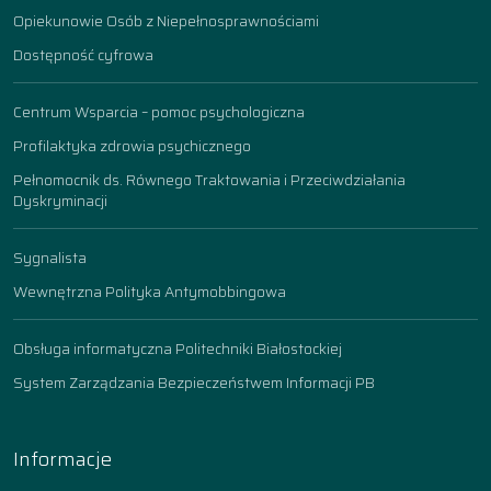
Opiekunowie Osób z Niepełnosprawnościami
Dostępność cyfrowa
Centrum Wsparcia – pomoc psychologiczna
Profilaktyka zdrowia psychicznego
Pełnomocnik ds. Równego Traktowania i Przeciwdziałania
Dyskryminacji
Sygnalista
Wewnętrzna Polityka Antymobbingowa
Obsługa informatyczna Politechniki Białostockiej
System Zarządzania Bezpieczeństwem Informacji PB
Informacje