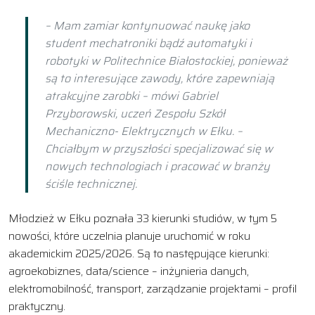
– Mam zamiar kontynuować naukę jako
student mechatroniki bądź automatyki i
robotyki w Politechnice Białostockiej, ponieważ
są to interesujące zawody, które zapewniają
atrakcyjne zarobki – mówi Gabriel
Przyborowski, uczeń Zespołu Szkół
Mechaniczno- Elektrycznych w Ełku. –
Chciałbym w przyszłości specjalizować się w
nowych technologiach i pracować w branży
ściśle technicznej.
Młodzież w Ełku poznała 33 kierunki studiów, w tym 5
nowości, które uczelnia planuje uruchomić w roku
akademickim 2025/2026. Są to następujące kierunki:
agroekobiznes, data/science – inżynieria danych,
elektromobilność, transport, zarządzanie projektami – profil
praktyczny.