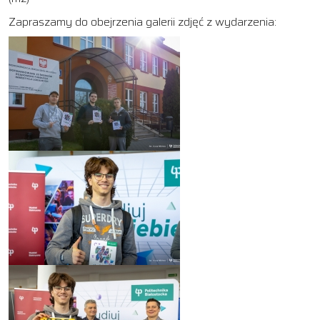
Zapraszamy do obejrzenia galerii zdjęć z wydarzenia: