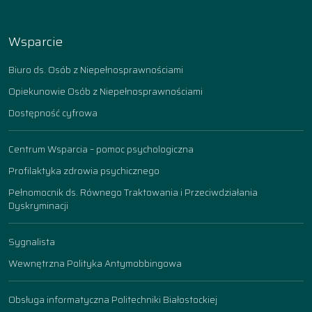
Wsparcie
Biuro ds. Osób z Niepełnosprawnościami
Opiekunowie Osób z Niepełnosprawnościami
Dostępność cyfrowa
Centrum Wsparcia – pomoc psychologiczna
Profilaktyka zdrowia psychicznego
Pełnomocnik ds. Równego Traktowania i Przeciwdziałania
Dyskryminacji
Sygnalista
Wewnętrzna Polityka Antymobbingowa
Obsługa informatyczna Politechniki Białostockiej