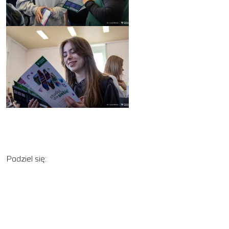
Podziel się: