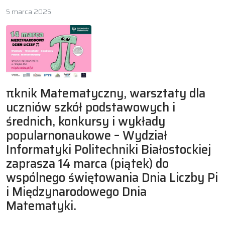
5 marca 2025
πknik Matematyczny, warsztaty dla
uczniów szkół podstawowych i
średnich, konkursy i wykłady
popularnonaukowe – Wydział
Informatyki Politechniki Białostockiej
zaprasza 14 marca (piątek) do
wspólnego świętowania Dnia Liczby Pi
i Międzynarodowego Dnia
Matematyki.