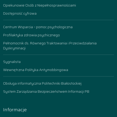
Opiekunowie Osób z Niepełnosprawnościami
Dostępność cyfrowa
Centrum Wsparcia – pomoc psychologiczna
Profilaktyka zdrowia psychicznego
Pełnomocnik ds. Równego Traktowania i Przeciwdziałania
Dyskryminacji
Sygnalista
Wewnętrzna Polityka Antymobbingowa
Obsługa informatyczna Politechniki Białostockiej
System Zarządzania Bezpieczeństwem Informacji PB
Informacje