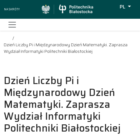
PL
Na skróty
Wyszukiw
Dzień Liczby Pi i Międzynarodowy Dzień Matematyki. Zaprasza
Wydział Informatyki Politechniki Białostockiej
Dzień Liczby Pi i
Międzynarodowy Dzień
Matematyki. Zaprasza
Wydział Informatyki
Politechniki Białostockiej