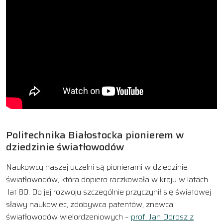
Politechnika Białostocka pionierem w
dziedzinie światłowodów
Naukowcy naszej uczelni są pionierami w dziedzinie
światłowodów, która dopiero raczkowała w kraju w latach
lat 80. Do jej rozwoju szczególnie przyczynił się światowej
sławy naukowiec, zdobywca patentów, znawca
światłowodów wielordzeniowych –
prof. Jan Dorosz z