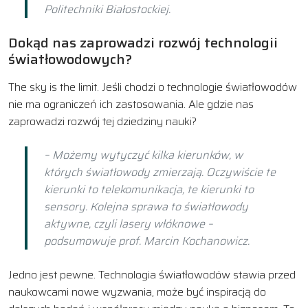
Politechniki Białostockiej.
Dokąd nas zaprowadzi rozwój technologii
światłowodowych?
The sky is the limit. Jeśli chodzi o technologie światłowodów
nie ma ograniczeń ich zastosowania. Ale gdzie nas
zaprowadzi rozwój tej dziedziny nauki?
– Możemy wytyczyć kilka kierunków, w
których światłowody zmierzają. Oczywiście te
kierunki to telekomunikacja, te kierunki to
sensory. Kolejna sprawa to światłowody
aktywne, czyli lasery włóknowe –
podsumowuje prof. Marcin Kochanowicz.
Jedno jest pewne. Technologia światłowodów stawia przed
naukowcami nowe wyzwania, może być inspiracją do