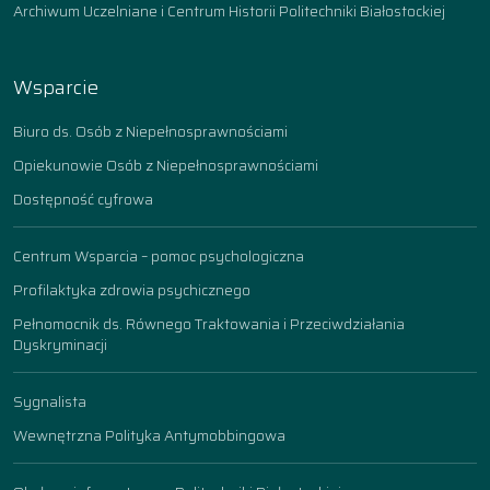
Archiwum Uczelniane i Centrum Historii Politechniki Białostockiej
Wsparcie
Biuro ds. Osób z Niepełnosprawnościami
Opiekunowie Osób z Niepełnosprawnościami
Dostępność cyfrowa
Centrum Wsparcia – pomoc psychologiczna
Profilaktyka zdrowia psychicznego
Pełnomocnik ds. Równego Traktowania i Przeciwdziałania
Dyskryminacji
Sygnalista
Wewnętrzna Polityka Antymobbingowa