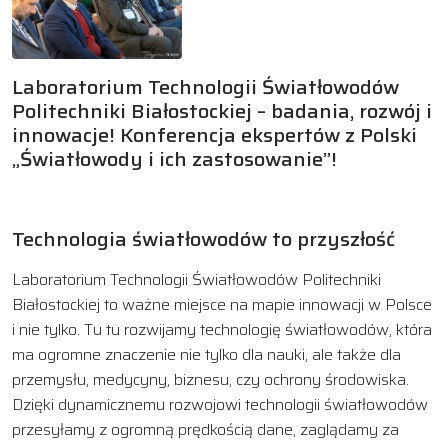
Laboratorium Technologii Światłowodów
Politechniki Białostockiej – badania, rozwój i
innowacje! Konferencja ekspertów z Polski
„Światłowody i ich zastosowanie”!
Technologia światłowodów to przyszłość
Laboratorium Technologii Światłowodów Politechniki
Białostockiej to ważne miejsce na mapie innowacji w Polsce
i nie tylko. Tu tu rozwijamy technologię światłowodów, która
ma ogromne znaczenie nie tylko dla nauki, ale także dla
przemysłu, medycyny, biznesu, czy ochrony środowiska.
Dzięki dynamicznemu rozwojowi technologii światłowodów
przesyłamy z ogromną prędkością dane, zaglądamy za