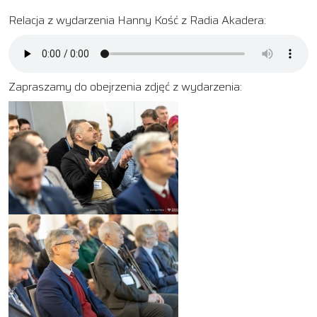
Relacja z wydarzenia Hanny Kość z Radia Akadera:
Zapraszamy do obejrzenia zdjęć z wydarzenia: