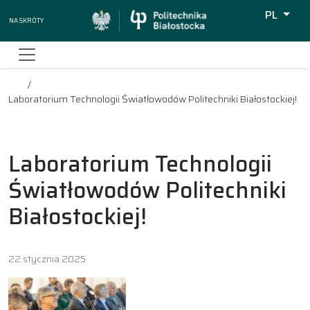
PL
Na skróty
Wyszukiw
Laboratorium Technologii Światłowodów Politechniki Białostockiej!
Laboratorium Technologii
Światłowodów Politechniki
Białostockiej!
22 stycznia 2025