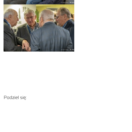
Podziel się: