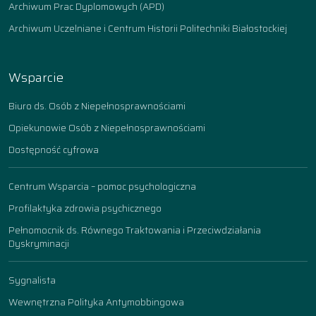
Archiwum Prac Dyplomowych (APD)
Archiwum Uczelniane i Centrum Historii Politechniki Białostockiej
Wsparcie
Biuro ds. Osób z Niepełnosprawnościami
Opiekunowie Osób z Niepełnosprawnościami
Dostępność cyfrowa
Centrum Wsparcia – pomoc psychologiczna
Profilaktyka zdrowia psychicznego
Pełnomocnik ds. Równego Traktowania i Przeciwdziałania
Dyskryminacji
Sygnalista
Wewnętrzna Polityka Antymobbingowa