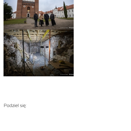
Podziel się: