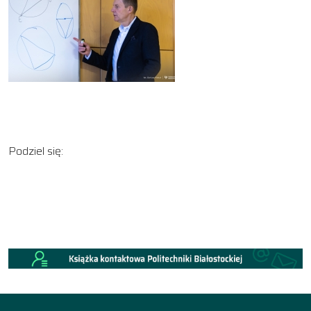
Podziel się: