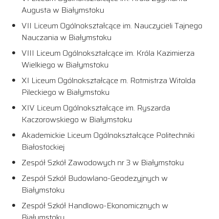
Augusta w Białymstoku
VII Liceum Ogólnokształcące im. Nauczycieli Tajnego
Nauczania w Białymstoku
VIII Liceum Ogólnokształcące im. Króla Kazimierza
Wielkiego w Białymstoku
XI Liceum Ogólnokształcące m. Rotmistrza Witolda
Pileckiego w Białymstoku
XIV Liceum Ogólnokształcące im. Ryszarda
Kaczorowskiego w Białymstoku
Akademickie Liceum Ogólnokształcące Politechniki
Białostockiej
Zespół Szkół Zawodowych nr 3 w Białymstoku
Zespół Szkół Budowlano-Geodezyjnych w
Białymstoku
Zespół Szkół Handlowo-Ekonomicznych w
Białymstoku