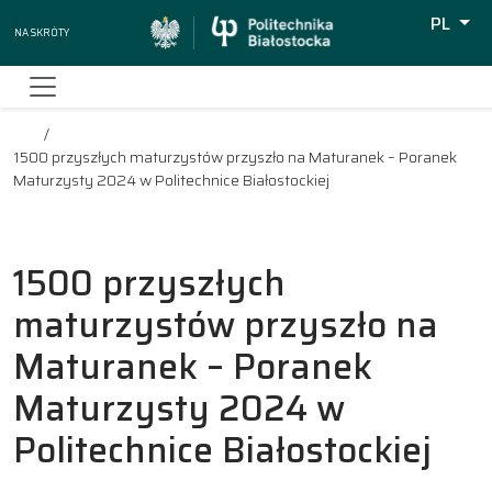
PL
Na skróty
Wyszuki
1500 przyszłych maturzystów przyszło na Maturanek – Poranek
Maturzysty 2024 w Politechnice Białostockiej
1500 przyszłych
maturzystów przyszło na
Maturanek – Poranek
Maturzysty 2024 w
Politechnice Białostockiej