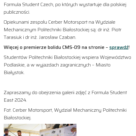
Formula Student Czech, po których wystartuje dla polskiej
publiczności.
Opiekunami zespołu Cerber Motorsport na Wydziale
Mechanicznym Politechniki Białostockiej są: dr inż. Piotr
Tarasiuk i dr inż. Jarosław Czaban.
Więcej o premierze bolidu CMS-09 na stronie –
sprawdź
!
Studentów Politechniki Białostockiej wspiera Województwo
Podlaskie, a w wyjazdach zagranicznych – Miasto
Białystok.
Zapraszamy do obejrzenia galerii zdjęć z Formula Student
East 2024.
Fot. Cerber Motorsport, Wydział Mechaniczny Politechniki
Białostockiej.