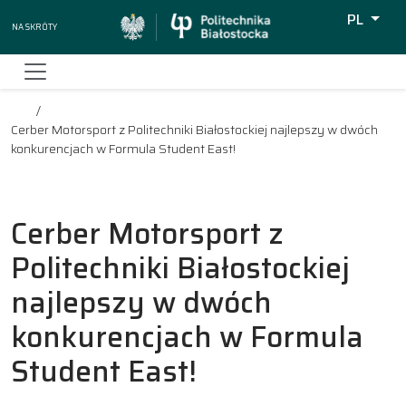
PL
Na skróty
Wyszukiw
Cerber Motorsport z Politechniki Białostockiej najlepszy w dwóch
konkurencjach w Formula Student East!
Cerber Motorsport z
Politechniki Białostockiej
najlepszy w dwóch
konkurencjach w Formula
Student East!