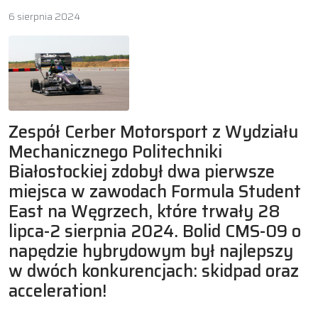
6 sierpnia 2024
Zespół Cerber Motorsport z Wydziału
Mechanicznego Politechniki
Białostockiej zdobył dwa pierwsze
miejsca w zawodach Formula Student
East na Węgrzech, które trwały 28
lipca-2 sierpnia 2024. Bolid CMS-09 o
napędzie hybrydowym był najlepszy
w dwóch konkurencjach: skidpad oraz
acceleration!