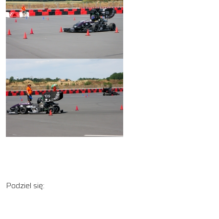
Podziel się: