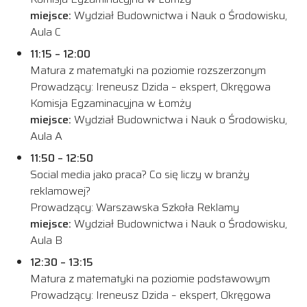
miejsce:
Wydział Budownictwa i Nauk o Środowisku,
Aula C
11:15 – 12:00
Matura z matematyki na poziomie rozszerzonym
Prowadzący: Ireneusz Dzida – ekspert, Okręgowa
Komisja Egzaminacyjna w Łomży
miejsce:
Wydział Budownictwa i Nauk o Środowisku,
Aula A
11:50 – 12:50
Social media jako praca? Co się liczy w branży
reklamowej?
Prowadzący:
Warszawska Szkoła Reklamy
miejsce:
Wydział Budownictwa i Nauk o Środowisku,
Aula B
12:30 – 13:15
Matura z matematyki na poziomie podstawowym
Prowadzący: Ireneusz Dzida – ekspert, Okręgowa