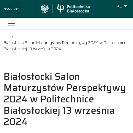
PL
Na skróty
Wyszuki
Białostocki Salon Maturzystów Perspektywy 2024 w Politechnice
Białostockiej 13 września 2024
Białostocki Salon
Maturzystów Perspektywy
2024 w Politechnice
Białostockiej 13 września
2024