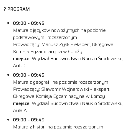
? PROGRAM
09:00 – 09:45
Matura z języków nowożytnych na poziomie
podstawowym i rozszerzonym
Prowadzący: Mariusz Zysk – ekspert, Okręgowa
Komisja Egzaminacyjna w Łomży
miejsce:
Wydział Budownictwa i Nauk o Środowisku,
Aula C
09:00 – 09:45
Matura z geografii na poziomie rozszerzonym
Prowadzący: Sławomir Wojnarowski – ekspert,
Okręgowa Komisja Egzaminacyjna w Łomży
miejsce:
Wydział Budownictwa i Nauk o Środowisku,
Aula A
09:00 – 09:45
Matura z historii na poziomie rozszerzonym