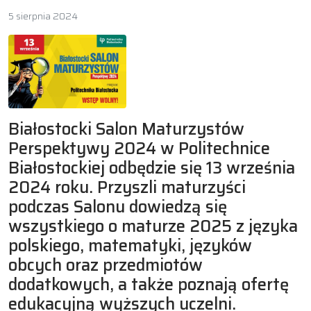
5 sierpnia 2024
Białostocki Salon Maturzystów
Perspektywy 2024 w Politechnice
Białostockiej odbędzie się 13 września
2024 roku. Przyszli maturzyści
podczas Salonu dowiedzą się
wszystkiego o maturze 2025 z języka
polskiego, matematyki, języków
obcych oraz przedmiotów
dodatkowych, a także poznają ofertę
edukacyjną wyższych uczelni.