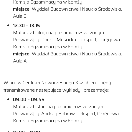
Komisja Egzaminacyjna w Łomży
miejsce:
Wydział Budownictwa i Nauk o Środowisku,
Aula C
12:30 – 13:15
Matura z biologii na poziomie rozszerzonym
Prowadzący: Dorota Mościcka – ekspert, Okręgowa
Komisja Egzaminacyjna w Łomży
miejsce:
Wydział Budownictwa i Nauk o Środowisku,
Aula A
W auli w Centrum Nowoczesnego Kształcenia będą
transmitowane następujące wykłady i prezentacje:
09:00 – 09:45
Matura z historii na poziomie rozszerzonym
Prowadzący: Andrzej Bobrow – ekspert, Okręgowa
Komisja Egzaminacyjna w Łomży