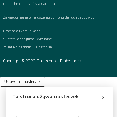
Politechniczna Sieć Via Carpatia
Zawiadomienia o naruszeniu ochrony danych osobowych
Promocja i komunikacja
System Identyfikacji Wizualnej
75 lat Politechniki Białostockiej
Copyright © 2026 Politechnika Białostocka
Ustawienia ciasteczek
Ta strona używa ciasteczek
×