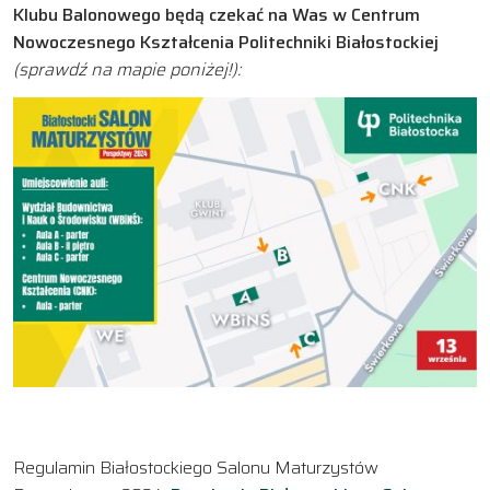
Klubu Balonowego będą czekać na Was w Centrum
Nowoczesnego Kształcenia Politechniki Białostockiej
(sprawdź na mapie poniżej!):
Regulamin Białostockiego Salonu Maturzystów