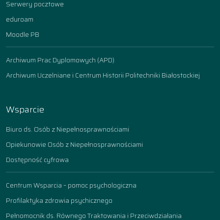
Serwery pocztowe
eduroam
Moodle PB
Archiwum Prac Dyplomowych (APD)
Archiwum Uczelniane i Centrum Historii Politechniki Białostockiej
Wsparcie
Biuro ds. Osób z Niepełnosprawnościami
Opiekunowie Osób z Niepełnosprawnościami
Dostępność cyfrowa
Centrum Wsparcia – pomoc psychologiczna
Profilaktyka zdrowia psychicznego
Pełnomocnik ds. Równego Traktowania i Przeciwdziałania