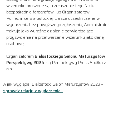
wizerunku proszone są o zgłoszenie tego faktu
bezpośrednio fotografowi lub Organizatorowi i
Politechnice Białostockiej. Dalsze uczestniczenie w
wydarzeniu bez powyższego zgłoszenia, Administrator
traktuje jako wyraźne działanie potwierdzające
przyzwolenie na przetwarzanie wizerunku jako danej
osobowej.
Organizatorem
Białostockiego Salonu Maturzystów
Perspektywy 2024
są Perspektywy Press Spółka z
o.o.
A jak wyglądał Białostocki Salon Maturzystów 2023 –
sprawdź relację z wydarzenia!