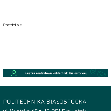
Podziel się:
POLITECHNIKA BIAŁOSTOCKA