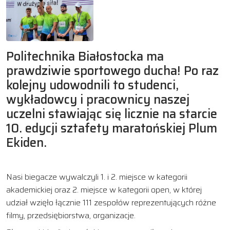
Politechnika Białostocka ma
prawdziwie sportowego ducha! Po raz
kolejny udowodnili to studenci,
wykładowcy i pracownicy naszej
uczelni stawiając się licznie na starcie
10. edycji sztafety maratońskiej Plum
Ekiden.
Nasi biegacze wywalczyli 1. i 2. miejsce w kategorii
akademickiej oraz 2. miejsce w kategorii open, w której
udział wzięło łącznie 111 zespołów reprezentujących różne
filmy, przedsiębiorstwa, organizacje.