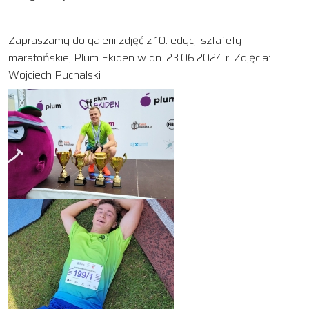
Zapraszamy do galerii zdjęć z 10. edycji sztafety
maratońskiej Plum Ekiden w dn. 23.06.2024 r. Zdjęcia:
Wojciech Puchalski