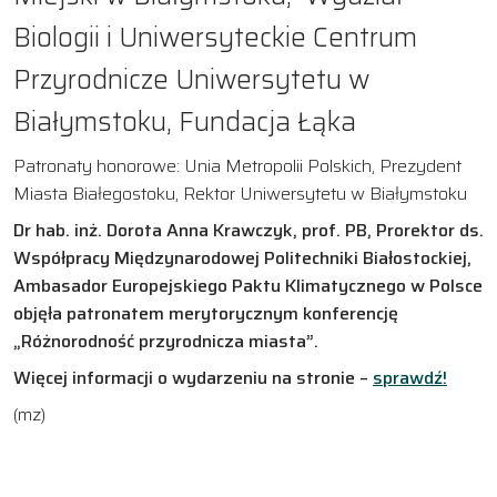
Biologii i Uniwersyteckie Centrum
Przyrodnicze Uniwersytetu w
Białymstoku, Fundacja Łąka
Patronaty honorowe: Unia Metropolii Polskich, Prezydent
Miasta Białegostoku, Rektor Uniwersytetu w Białymstoku
Dr hab. inż. Dorota Anna Krawczyk, prof. PB, Prorektor ds.
Współpracy Międzynarodowej Politechniki Białostockiej,
Ambasador Europejskiego Paktu Klimatycznego w Polsce
objęła patronatem merytorycznym konferencję
„Różnorodność przyrodnicza miasta”.
Więcej informacji o wydarzeniu na stronie –
sprawdź!
(mz)