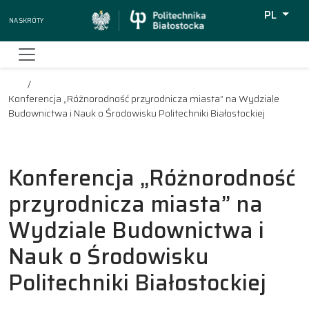
PL
Na skróty
Wyszukiw
Konferencja „Różnorodność przyrodnicza miasta” na Wydziale
Budownictwa i Nauk o Środowisku Politechniki Białostockiej
Konferencja „Różnorodność
przyrodnicza miasta” na
Wydziale Budownictwa i
Nauk o Środowisku
Politechniki Białostockiej