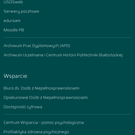
USOSweb
Serwery pocztowe
eduroam
Moodle PB
Archiwum Prac Dyplomowych (APD)
Archiwum Uczelniane i Centrum Historii Politechniki Białostockiej
Wsparcie
Biuro ds. Osób z Niepełnosprawnościami
Opiekunowie Osób z Niepełnosprawnościami
Dostępność cyfrowa
Centrum Wsparcia – pomoc psychologiczna
Profilaktyka zdrowia psychicznego