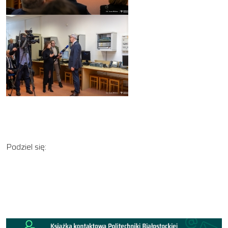
Podziel się: