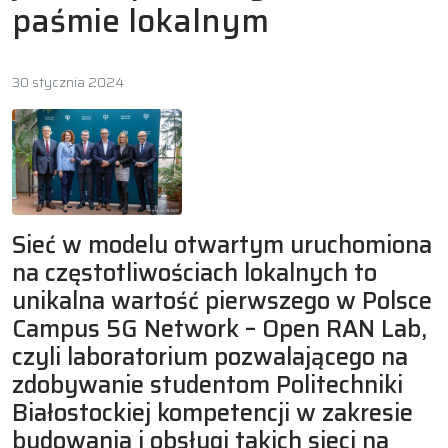
paśmie lokalnym
30 stycznia 2024
Sieć w modelu otwartym uruchomiona
na częstotliwościach lokalnych to
unikalna wartość pierwszego w Polsce
Campus 5G Network – Open RAN Lab,
czyli laboratorium pozwalającego na
zdobywanie studentom Politechniki
Białostockiej kompetencji w zakresie
budowania i obsługi takich sieci na