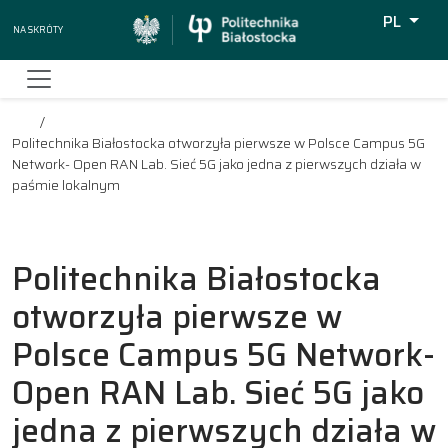
PL
Na skróty
Wyszukiw
Politechnika Białostocka otworzyła pierwsze w Polsce Campus 5G
Network- Open RAN Lab. Sieć 5G jako jedna z pierwszych działa w
paśmie lokalnym
Politechnika Białostocka
otworzyła pierwsze w
Polsce Campus 5G Network-
Open RAN Lab. Sieć 5G jako
jedna z pierwszych działa w