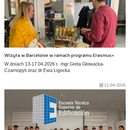
Wizyta w Barcelonie w ramach programu Erasmus+
W dniach 13-17.04.2026 r. mgr Greta Głowacka-
Czarnopyś oraz dr Ewa Ligocka
21-04-2026