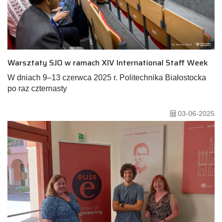
Warsztaty SJO w ramach XIV International Staff Week
W dniach 9–13 czerwca 2025 r. Politechnika Białostocka
po raz czternasty
03-06-2025