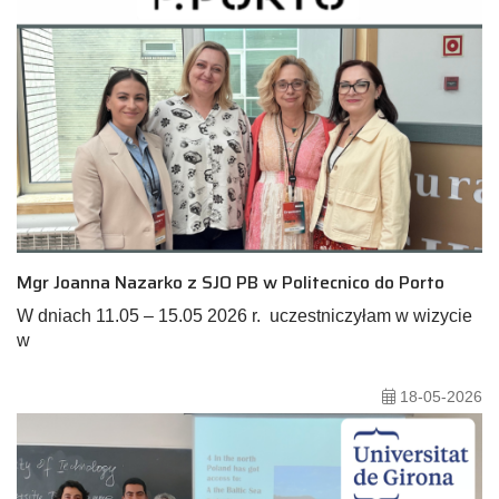
Mgr Joanna Nazarko z SJO PB w Politecnico do Porto
W dniach 11.05 – 15.05 2026 r. uczestniczyłam w wizycie
w
18-05-2026