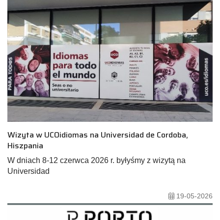
Wizyta w UCOidiomas na Universidad de Cordoba,
Hiszpania
W dniach 8-12 czerwca 2026 r. byłyśmy z wizytą na
Universidad
19-05-2026