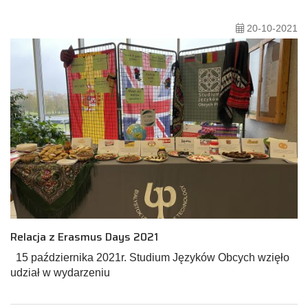
20-10-2021
Relacja z Erasmus Days 2021
15 października 2021r. Studium Języków Obcych wzięło
udział w wydarzeniu