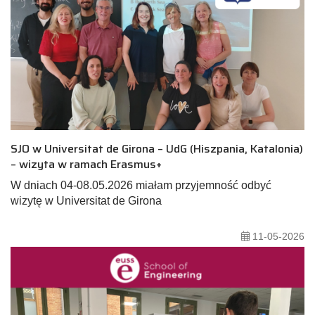
SJO w Universitat de Girona – UdG (Hiszpania, Katalonia)
– wizyta w ramach Erasmus+
W dniach 04-08.05.2026 miałam przyjemność odbyć
wizytę w Universitat de Girona
11-05-2026