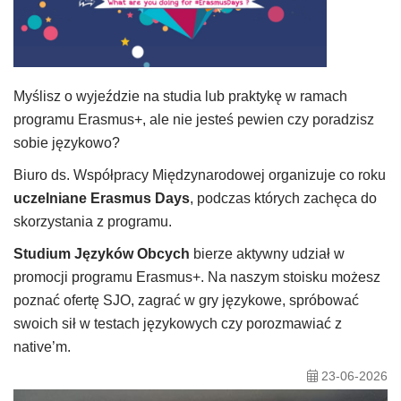
Myślisz o wyjeździe na studia lub praktykę w ramach
programu Erasmus+, ale nie jesteś pewien czy poradzisz
sobie językowo?
Biuro ds. Współpracy Międzynarodowej organizuje co roku
uczelniane Erasmus Days
, podczas których zachęca do
skorzystania z programu.
Studium Języków Obcych
bierze aktywny udział w
promocji programu Erasmus+. Na naszym stoisku możesz
poznać ofertę SJO, zagrać w gry językowe, spróbować
swoich sił w testach językowych czy porozmawiać z
native’m.
23-06-2026