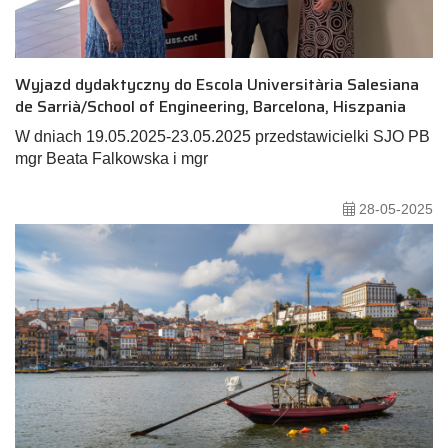
Wyjazd dydaktyczny do Escola Universitària Salesiana
de Sarrià/School of Engineering, Barcelona, Hiszpania
W dniach 19.05.2025-23.05.2025 przedstawicielki SJO PB
mgr Beata Falkowska i mgr
28-05-2025