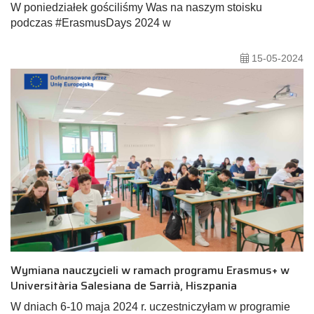
W poniedziałek gościliśmy Was na naszym stoisku
podczas #ErasmusDays 2024 w
15-05-2024
Wymiana nauczycieli w ramach programu Erasmus+ w
Universitària Salesiana de Sarrià, Hiszpania
W dniach 6-10 maja 2024 r. uczestniczyłam w programie