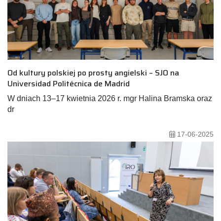
Od kultury polskiej po prosty angielski – SJO na
Universidad Politécnica de Madrid
W dniach 13–17 kwietnia 2026 r. mgr Halina Bramska oraz
dr
17-06-2025