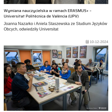
Wymiana nauczycielska w ramach ERASMUS+ –
Universitat Politècnica de València (UPV)
Joanna Nazarko i Aniela Staszewska ze Studium Języków
Obcych, odwiedziły Universitat
10-12-2024