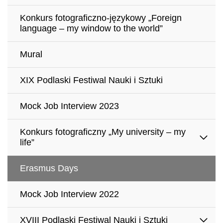
Konkurs fotograficzno-językowy „Foreign
language – my window to the world”
Mural
XIX Podlaski Festiwal Nauki i Sztuki
Mock Job Interview 2023
Konkurs fotograficzny „My university – my
life”
Erasmus Days
Mock Job Interview 2022
XVIII Podlaski Festiwal Nauki i Sztuki