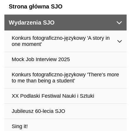
Strona główna SJO
Wydarzenia SJO
Konkurs fotograficzno-językowy 'A story in
one moment’
Mock Job Interview 2025
Konkurs fotograficzno-językowy 'There’s more
to me than being a student’
XX Podlaski Festiwal Nauki i Sztuki
Jubileusz 60-lecia SJO
Sing it!