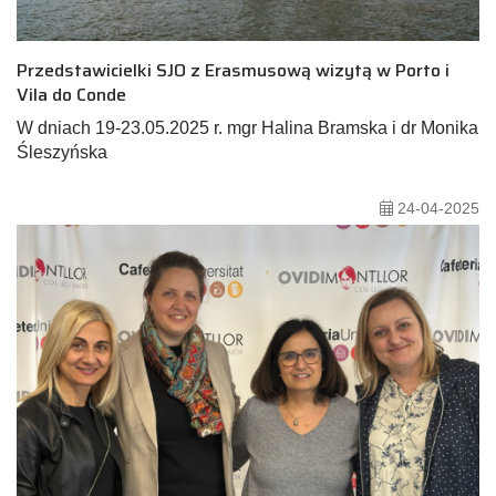
Przedstawicielki SJO z Erasmusową wizytą w Porto i
Vila do Conde
W dniach 19-23.05.2025 r. mgr Halina Bramska i dr Monika
Śleszyńska
24-04-2025