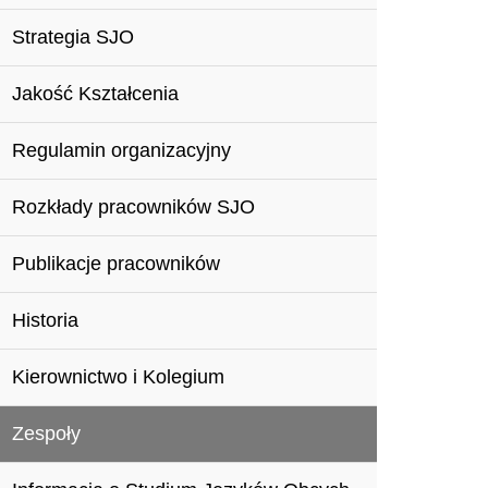
Strategia SJO
Jakość Kształcenia
Regulamin organizacyjny
Rozkłady pracowników SJO
Publikacje pracowników
Historia
Kierownictwo i Kolegium
Zespoły