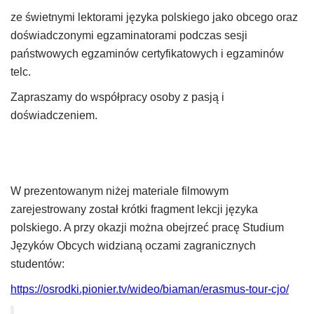
ze świetnymi lektorami języka polskiego jako obcego oraz
doświadczonymi egzaminatorami podczas sesji
państwowych egzaminów certyfikatowych i egzaminów
telc.
Zapraszamy do współpracy osoby z pasją i
doświadczeniem.
W prezentowanym niżej materiale filmowym
zarejestrowany został krótki fragment lekcji języka
polskiego. A przy okazji można obejrzeć pracę Studium
Języków Obcych widzianą oczami zagranicznych
studentów:
https://osrodki.pionier.tv/wideo/biaman/erasmus-tour-cjo/