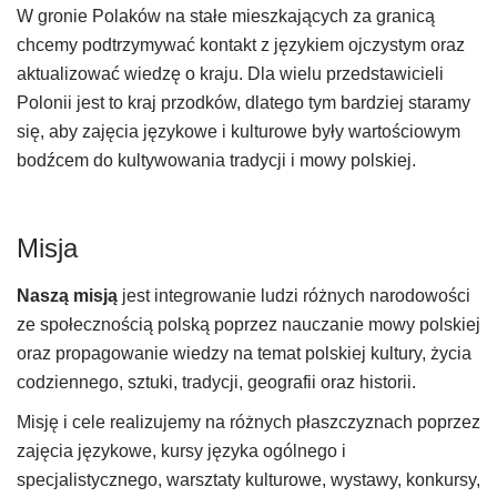
W gronie Polaków na stałe mieszkających za granicą
chcemy podtrzymywać kontakt z językiem ojczystym oraz
aktualizować wiedzę o kraju. Dla wielu przedstawicieli
Polonii jest to kraj przodków, dlatego tym bardziej staramy
się, aby zajęcia językowe i kulturowe były wartościowym
bodźcem do kultywowania tradycji i mowy polskiej.
Misja
Naszą misją
jest integrowanie ludzi różnych narodowości
ze społecznością polską poprzez nauczanie mowy polskiej
oraz propagowanie wiedzy na temat polskiej kultury, życia
codziennego, sztuki, tradycji, geografii oraz historii.
Misję i cele realizujemy na różnych płaszczyznach poprzez
zajęcia językowe, kursy języka ogólnego i
specjalistycznego, warsztaty kulturowe, wystawy, konkursy,