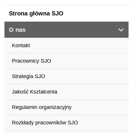
Strona główna SJO
O nas
Kontakt
Pracownicy SJO
Strategia SJO
Jakość Kształcenia
Regulamin organizacyjny
Rozkłady pracowników SJO