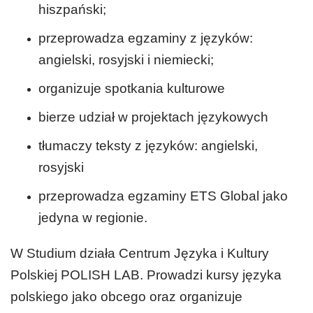
hiszpański;
przeprowadza egzaminy z języków:
angielski, rosyjski i niemiecki;
organizuje spotkania kulturowe
bierze udział w projektach językowych
tłumaczy teksty z języków: angielski,
rosyjski
przeprowadza egzaminy ETS Global jako
jedyna w regionie.
W Studium działa Centrum Języka i Kultury
Polskiej POLISH LAB. Prowadzi kursy języka
polskiego jako obcego oraz organizuje