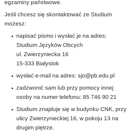
egzaminy państwowe.
Jeśli chcesz się skontaktować ze Studium
możesz:
napisać pismo i wysłać je na adres:
Studium Języków Obcych
ul. Zwierzyniecka 16
15-333 Białystok
wysłać e-mail na adres: sjo@pb.edu.pl
zadzwonić sam lub przy pomocy innej
osoby na numer telefonu: 85 746 90 21
Studium znajduje się w budynku CNK, przy
ulicy Zwierzynieckiej 16, w pokoju 13 na
drugim piętrze.