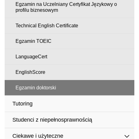
Egzamin na Uczelniany Certyfikat Językowy o
profilu biznesowym
Technical English Certificate
Egzamin TOEIC
LanguageCert
EnglishScore
Egzamin doktorski
Tutoring
Studenci z niepełnosprawnością
Ciekawe i użyteczne