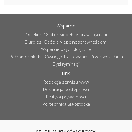
Wsparcie
Opiekun Osób z Niepełnosprawnościami
Biuro ds. Osób z Niepełnosprawnościami
Wsparcie psychologiczne
Pełnomocnik ds. Równego Traktowania i Przeciwdziałania
Dyskryminacji
Linki
Redakcja serwisu www
Deklaracja dostępności
Polityka prywatności
Politechnika Białostocka
STUDIUM JĘZYKÓW OBCYCH