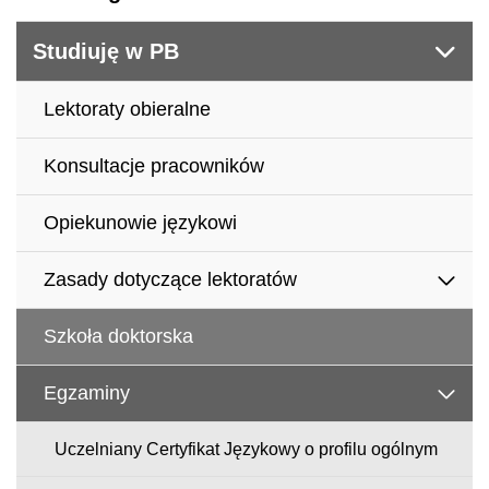
Studiuję w PB
Lektoraty obieralne
Konsultacje pracowników
Opiekunowie językowi
Zasady dotyczące lektoratów
Szkoła doktorska
Egzaminy
Uczelniany Certyfikat Językowy o profilu ogólnym