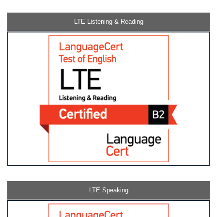
LTE Listening & Reading
LTE Speaking