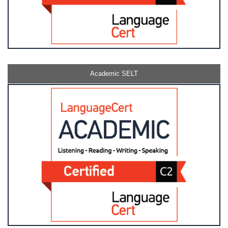
Academic SELT