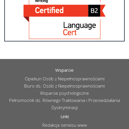
Wsparcie
Opiekun Osób z Niepełnosprawnościami
Biuro ds. Osób z Niepełnosprawnościami
Wsparcie psychologiczne
Pełnomocnik ds. Równego Traktowania i Przeciwdziałania
Dyskryminacji
Linki
Redakcja serwisu www