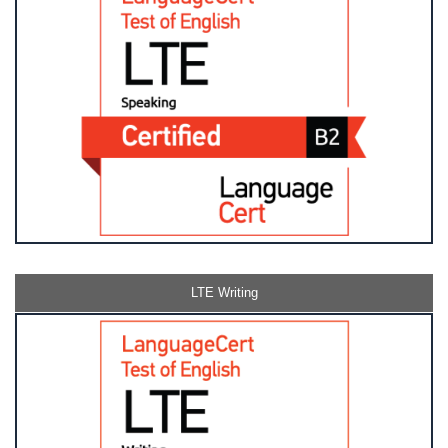
LTE Writing