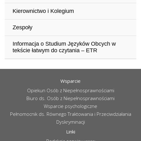
Kierownictwo i Kolegium
Zespoły
Informacja o Studium Języków Obcych w
tekście łatwym do czytania – ETR
Wsparcie
Opiekun Osób z Niepełnosprawnościami
Biuro ds. Osób z Niepełnosprawnościami
Wsparcie psychologiczne
Pełnomocnik ds. Równego Traktowania i Przeciwdziałania
Dyskryminacji
Linki