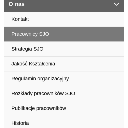
O nas
Kontakt
Pracownicy SJO
Strategia SJO
Jakość Kształcenia
Regulamin organizacyjny
Rozkłady pracowników SJO
Publikacje pracowników
Historia