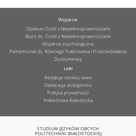
Wsparcie
Opiekun Osób z Niepełnosprawnościami
Biuro ds. Osób z Niepełnosprawnościami
Wsparcie psychologiczne
Pełnomocnik ds. Równego Traktowania i Przeciwdziałania
Dyskryminacji
Linki
Redakcja serwisu www
Deklaracja dostępności
Polityka prywatności
Politechnika Białostocka
STUDIUM JĘZYKÓW OBCYCH
POLITECHNIKI BIAŁOSTOCKIEJ