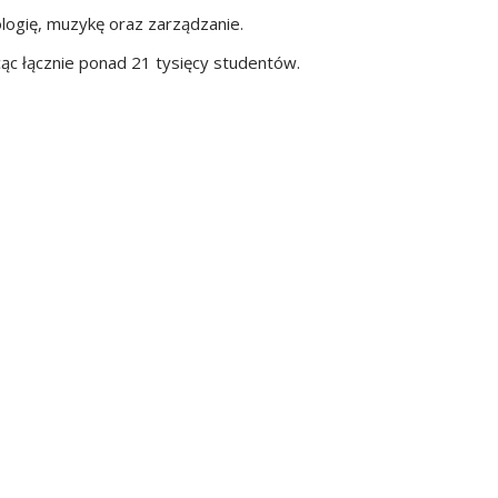
ologię, muzykę oraz zarządzanie.
ąc łącznie ponad 21 tysięcy studentów.