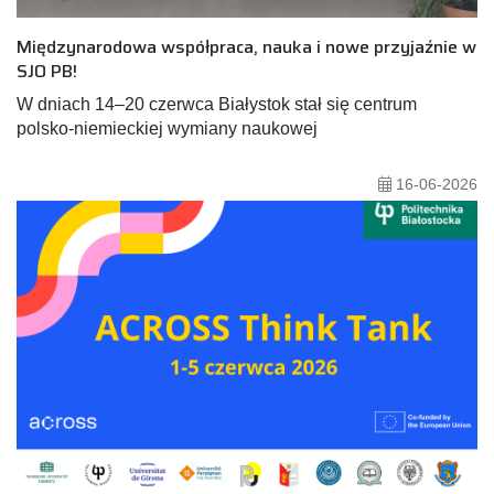
Międzynarodowa współpraca, nauka i nowe przyjaźnie w
SJO PB!
W dniach 14–20 czerwca Białystok stał się centrum
polsko-niemieckiej wymiany naukowej
16-06-2026