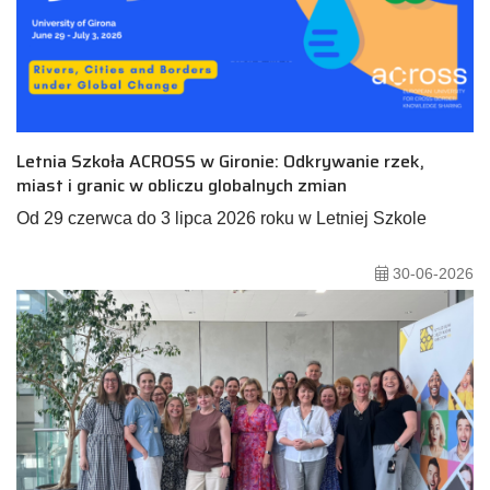
Letnia Szkoła ACROSS w Gironie: Odkrywanie rzek,
miast i granic w obliczu globalnych zmian
Od 29 czerwca do 3 lipca 2026 roku w Letniej Szkole
30-06-2026