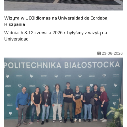
Wizyta w UCOidiomas na Universidad de Cordoba,
Hiszpania
W dniach 8-12 czerwca 2026 r. byłyśmy z wizytą na
Universidad
23-06-2026