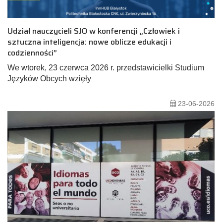
Udział nauczycieli SJO w konferencji „Człowiek i
sztuczna inteligencja: nowe oblicze edukacji i
codzienności”
We wtorek, 23 czerwca 2026 r. przedstawicielki Studium
Języków Obcych wzięły
23-06-2026