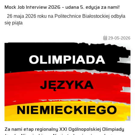
Mock Job Interview 2026 – udana 5. edycja za nami!
26 maja 2026 roku na Politechnice Białostockiej odbyła
się piąta
29-05-2026
Za nami etap regionalny XXI Ogólnopolskiej Olimpiady