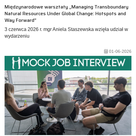
Międzynarodowe warsztaty „Managing Transboundary
Natural Resources Under Global Change: Hotspots and
Way Forward”
3 czerwca 2026 r. mgr Aniela Staszewska wzięła udział w
wydarzeniu
01-06-2026