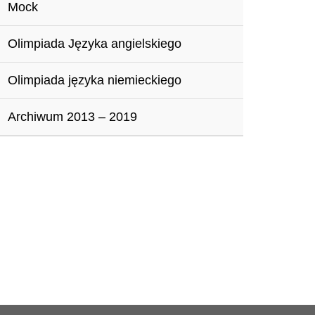
Mock
Olimpiada Języka angielskiego
Olimpiada języka niemieckiego
Archiwum 2013 – 2019