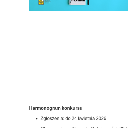
Harmonogram konkursu
Zgłoszenia: do 24 kwietnia 2026