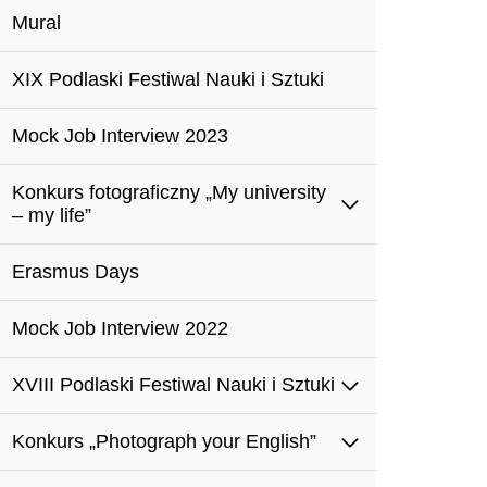
Mural
XIX Podlaski Festiwal Nauki i Sztuki
Mock Job Interview 2023
Konkurs fotograficzny „My university
– my life”
Erasmus Days
Mock Job Interview 2022
XVIII Podlaski Festiwal Nauki i Sztuki
Konkurs „Photograph your English”