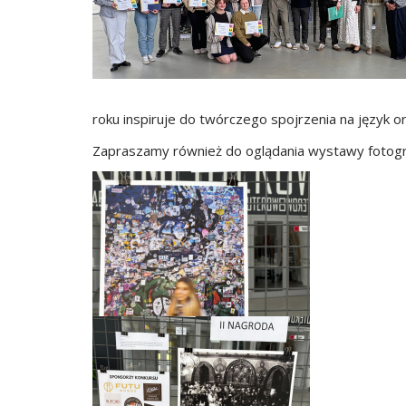
roku inspiruje do twórczego spojrzenia na język or
Zapraszamy również do oglądania wystawy fotogr