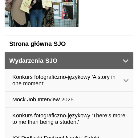
Strona główna SJO
Wydarzenia SJO
Konkurs fotograficzno-językowy 'A story in
one moment’
Mock Job Interview 2025
Konkurs fotograficzno-językowy 'There’s more
to me than being a student’