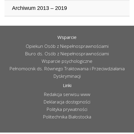
Archiwum 2013 – 2019
Wsparcie
Opiekun Osób z Niepełnosprawnościami
Biuro ds. Osób z Niepełnosprawnościami
Wsparcie psychologiczne
Pełnomocnik ds. Równego Traktowania i Przeciwdziałania
Dyskryminacji
Linki
Redakcja serwisu www
Deklaracja dostępności
Polityka prywatności
Politechnika Białostocka