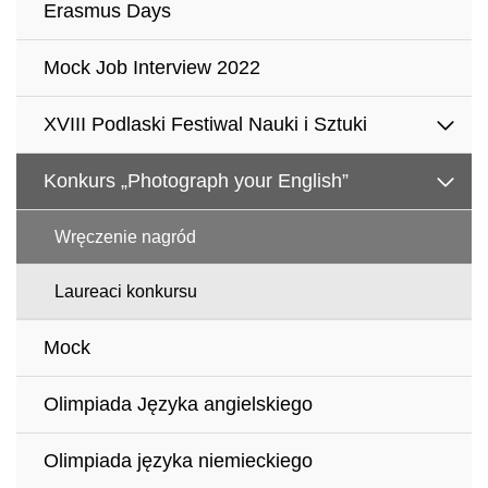
Erasmus Days
Mock Job Interview 2022
XVIII Podlaski Festiwal Nauki i Sztuki
Konkurs „Photograph your English”
Wręczenie nagród
Laureaci konkursu
Mock
Olimpiada Języka angielskiego
Olimpiada języka niemieckiego