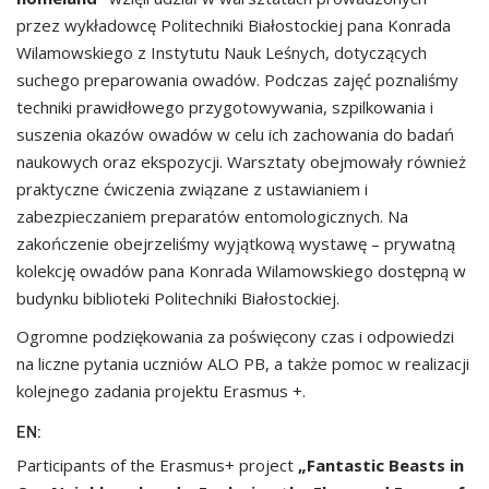
przez wykładowcę Politechniki Białostockiej pana Konrada
Wilamowskiego z Instytutu Nauk Leśnych, dotyczących
suchego preparowania owadów. Podczas zajęć poznaliśmy
techniki prawidłowego przygotowywania, szpilkowania i
suszenia okazów owadów w celu ich zachowania do badań
naukowych oraz ekspozycji. Warsztaty obejmowały również
praktyczne ćwiczenia związane z ustawianiem i
zabezpieczaniem preparatów entomologicznych. Na
zakończenie obejrzeliśmy wyjątkową wystawę – prywatną
kolekcję owadów pana Konrada Wilamowskiego dostępną w
budynku biblioteki Politechniki Białostockiej.
Ogromne podziękowania za poświęcony czas i odpowiedzi
na liczne pytania uczniów ALO PB, a także pomoc w realizacji
kolejnego zadania projektu Erasmus +.
EN:
Participants of the Erasmus+ project
„Fantastic Beasts in