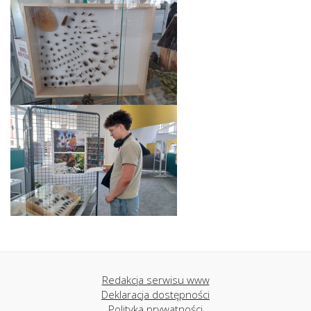
Redakcja serwisu www
Deklaracja dostępności
Polityka prywatności