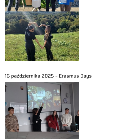
16 października 2025 – Erasmus Days