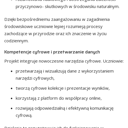
przyczynowo- skutkowych w środowisku naturalnym.
Dzięki bezpośredniemu zaangażowaniu w zagadnienia
środowiskowe uczniowie lepiej rozumieją procesy
zachodzące w przyrodzie oraz ich znaczenie w życiu
codziennym.
Kompetencje cyfrowe i przetwarzanie danych
Projekt integruje nowoczesne narzędzia cyfrowe. Uczniowie:
przetwarzają i wizualizują dane z wykorzystaniem
narzędzi cyfrowych,
tworzą cyfrowe kolekcje i prezentacje wyników,
korzystają z platform do współpracy online,
rozwijają odpowiedzialną i efektywną komunikację
cyfrową.