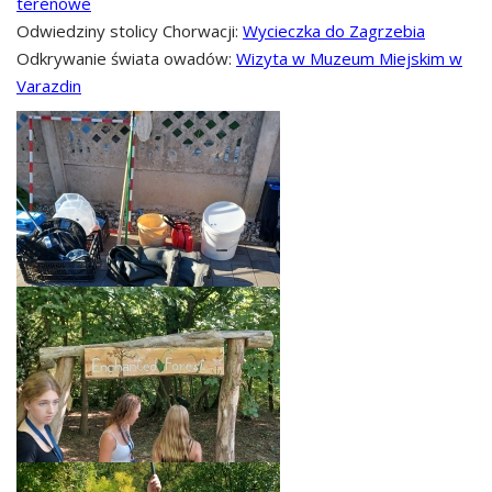
terenowe
Odwiedziny stolicy Chorwacji:
Wycieczka do Zagrzebia
Odkrywanie świata owadów:
Wizyta w Muzeum Miejskim w
Varazdin