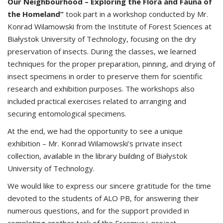
Our Neighbourhood – Exploring the Flora and Fauna of
the Homeland”
took part in a workshop conducted by Mr.
Konrad Wilamowski from the Institute of Forest Sciences at
Białystok University of Technology, focusing on the dry
preservation of insects. During the classes, we learned
techniques for the proper preparation, pinning, and drying of
insect specimens in order to preserve them for scientific
research and exhibition purposes. The workshops also
included practical exercises related to arranging and
securing entomological specimens.
At the end, we had the opportunity to see a unique
exhibition – Mr. Konrad Wilamowski’s private insect
collection, available in the library building of Białystok
University of Technology.
We would like to express our sincere gratitude for the time
devoted to the students of ALO PB, for answering their
numerous questions, and for the support provided in