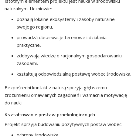
Istotnym elementem projektu jest nauka w środowisku
naturalnym. Uczniowie:
poznają lokalne ekosystemy i zasoby naturalne
swojego regionu,
prowadzą obserwacje terenowe i działania
praktyczne,
zdobywają wiedzę o racjonalnym gospodarowaniu
zasobami,
kształtują odpowiedzialną postawę wobec środowiska.
Bezpośredni kontakt z naturą sprzyja głębszemu
zrozumieniu omawianych zagadnień i wzmacnia motywację
do nauki.
Kształtowanie postaw proekologicznych
Projekt sprzyja budowaniu pozytywnych postaw wobec:
ochrony środowiska,