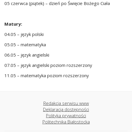
05 czerwca (piątek) – dzień po Święcie Bożego Ciała
Matury:
04.05 – język polski
05.05 – matematyka
06.05 – język angielski
07.05 – język angielski poziom rozszerzony
11.05 – matematyka poziom rozszerzony
Redakcja serwisu www
Deklaracja dostępności
Polityka prywatności
Politechnika Białostocka