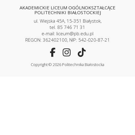
AKADEMICKIE LICEUM OGÓLNOKSZTAŁCĄCE
POLITECHNIKI BIAŁOSTOCKIEJ
ul. Wiejska 45A, 15-351 Białystok,
tel. 85 746 71 31
e-mail: liceum@pb.edu.pl
REGON: 362402100, NIP: 542-020-87-21
Copyright © 2026 Politechnika Białostocka