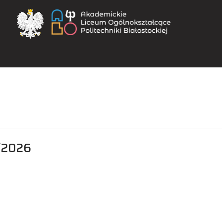
Akademickie Li
5/2026