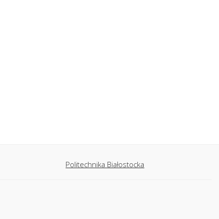
Politechnika Białostocka