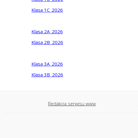
Klasa 1C_2026
Klasa 2A_2026
Klasa 2B_2026
Klasa 3A_2026
Klasa 3B_2026
Redakcja serwisu www