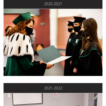
2020-2021
2021-2022