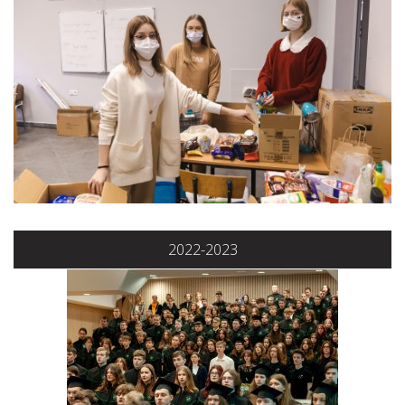
2022-2023