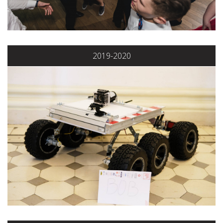
2019-2020