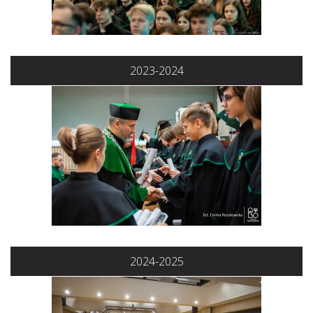
2023-2024
2024-2025