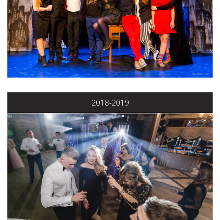
2018-2019