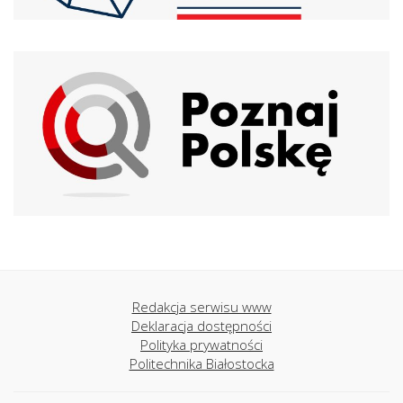
Redakcja serwisu www
Deklaracja dostępności
Polityka prywatności
Politechnika Białostocka