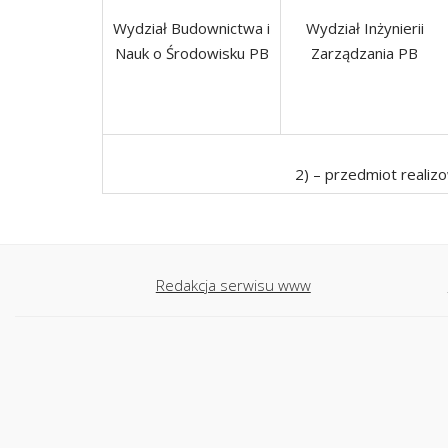
Wydział Budownictwa i
Wydział Inżynierii
Nauk o Środowisku PB
Zarządzania PB
2) – przedmiot realizo
Redakcja serwisu www