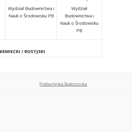
Wydział Budownictwa i
Wydział
Nauk o Środowisku PB
Budownictwa i
Nauk o Środowisku
PB
IEMIECKI / ROSYJSKI
Politechnika Białostocka