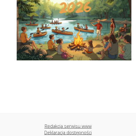
Redakcja serwisu www
Deklaracja dostępności