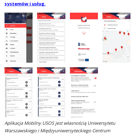
systemów i usług
.
Aplikacja Mobilny USOS jest własnością Uniwersytetu
Warszawskiego i Międzyuniwersyteckiego Centrum