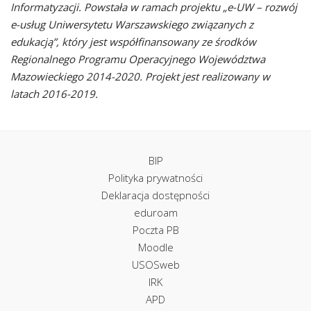
Informatyzacji. Powstała w ramach projektu „e-UW – rozwój
e-usług Uniwersytetu Warszawskiego związanych z
edukacją”, który jest współfinansowany ze środków
Regionalnego Programu Operacyjnego Województwa
Mazowieckiego 2014-2020. Projekt jest realizowany w
latach 2016-2019.
BIP
Polityka prywatności
Deklaracja dostępności
eduroam
Poczta PB
Moodle
USOSweb
IRK
APD