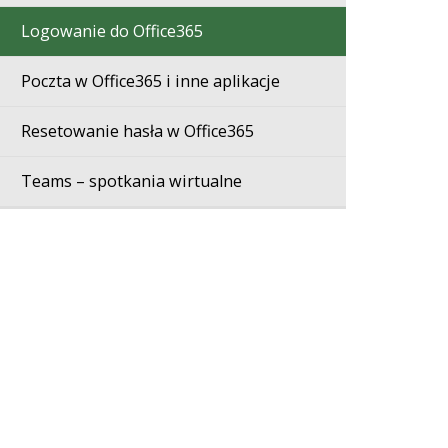
Logowanie do Office365
Poczta w Office365 i inne aplikacje
Resetowanie hasła w Office365
Teams – spotkania wirtualne