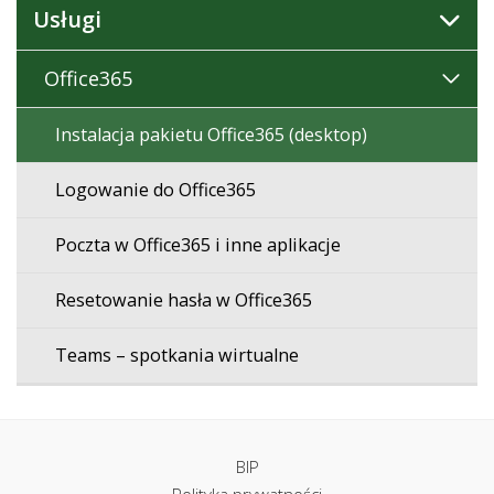
Usługi
Office365
Instalacja pakietu Office365 (desktop)
Logowanie do Office365
Poczta w Office365 i inne aplikacje
Resetowanie hasła w Office365
Teams – spotkania wirtualne
BIP
Polityka prywatności