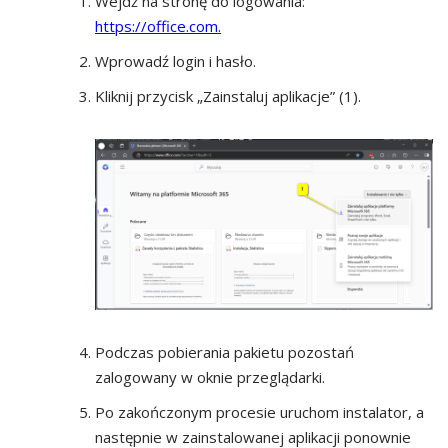
Wejdź na stronę do logowania:
https://office.com.
Wprowadź login i hasło.
Kliknij przycisk „Zainstaluj aplikacje” (1).
Podczas pobierania pakietu pozostań
zalogowany w oknie przeglądarki.
Po zakończonym procesie uruchom instalator, a
następnie w zainstalowanej aplikacji ponownie