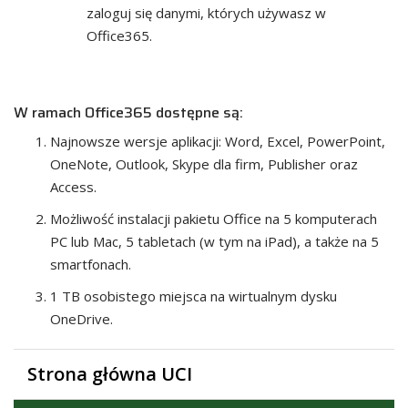
zaloguj się danymi, których używasz w
Office365.
W ramach Office365 dostępne są:
Najnowsze wersje aplikacji: Word, Excel, PowerPoint,
OneNote, Outlook, Skype dla firm, Publisher oraz
Access.
Możliwość instalacji pakietu Office na 5 komputerach
PC lub Mac, 5 tabletach (w tym na iPad), a także na 5
smartfonach.
1 TB osobistego miejsca na wirtualnym dysku
OneDrive.
Strona główna UCI