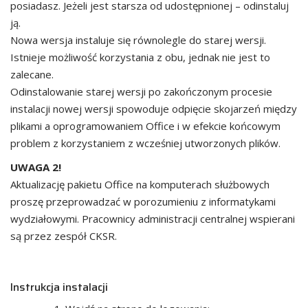
posiadasz. Jeżeli jest starsza od udostępnionej – odinstaluj
ją.
Nowa wersja instaluje się równolegle do starej wersji.
Istnieje możliwość korzystania z obu, jednak nie jest to
zalecane.
Odinstalowanie starej wersji po zakończonym procesie
instalacji nowej wersji spowoduje odpięcie skojarzeń między
plikami a oprogramowaniem Office i w efekcie końcowym
problem z korzystaniem z wcześniej utworzonych plików.
UWAGA 2!
Aktualizację pakietu Office na komputerach służbowych
proszę przeprowadzać w porozumieniu z informatykami
wydziałowymi. Pracownicy administracji centralnej wspierani
są przez zespół CKSR.
Instrukcja instalacji